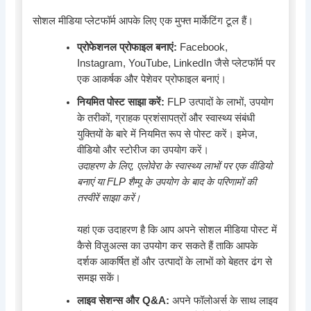
सोशल मीडिया प्लेटफॉर्म आपके लिए एक मुफ्त मार्केटिंग टूल हैं।
प्रोफेशनल प्रोफाइल बनाएं:
Facebook,
Instagram, YouTube, LinkedIn जैसे प्लेटफॉर्म पर
एक आकर्षक और पेशेवर प्रोफाइल बनाएं।
नियमित पोस्ट साझा करें:
FLP उत्पादों के लाभों, उपयोग
के तरीकों, ग्राहक प्रशंसापत्रों और स्वास्थ्य संबंधी
युक्तियों के बारे में नियमित रूप से पोस्ट करें। इमेज,
वीडियो और स्टोरीज का उपयोग करें।
उदाहरण के लिए, एलोवेरा के स्वास्थ्य लाभों पर एक वीडियो
बनाएं या FLP शैम्पू के उपयोग के बाद के परिणामों की
तस्वीरें साझा करें।
यहां एक उदाहरण है कि आप अपने सोशल मीडिया पोस्ट में
कैसे विज़ुअल्स का उपयोग कर सकते हैं ताकि आपके
दर्शक आकर्षित हों और उत्पादों के लाभों को बेहतर ढंग से
समझ सकें।
लाइव सेशन्स और Q&A:
अपने फॉलोअर्स के साथ लाइव