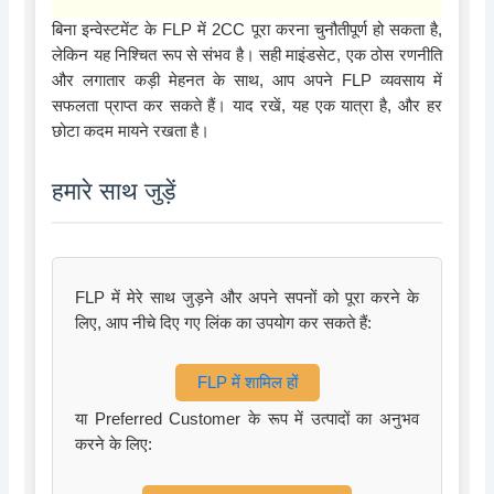
बिना इन्वेस्टमेंट के FLP में 2CC पूरा करना चुनौतीपूर्ण हो सकता है,
लेकिन यह निश्चित रूप से संभव है। सही माइंडसेट, एक ठोस रणनीति
और लगातार कड़ी मेहनत के साथ, आप अपने FLP व्यवसाय में
सफलता प्राप्त कर सकते हैं। याद रखें, यह एक यात्रा है, और हर
छोटा कदम मायने रखता है।
हमारे साथ जुड़ें
FLP में मेरे साथ जुड़ने और अपने सपनों को पूरा करने के
लिए, आप नीचे दिए गए लिंक का उपयोग कर सकते हैं:
FLP में शामिल हों
या Preferred Customer के रूप में उत्पादों का अनुभव
करने के लिए: