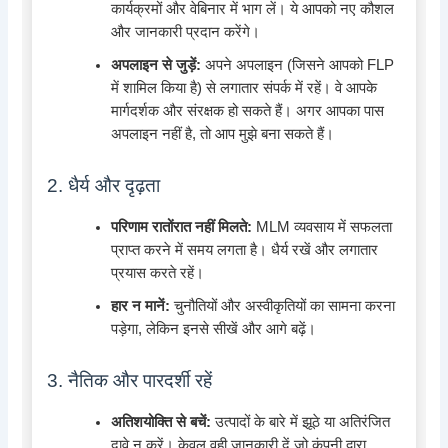
कार्यक्रमों और वेबिनार में भाग लें। ये आपको नए कौशल
और जानकारी प्रदान करेंगे।
अपलाइन से जुड़ें:
अपने अपलाइन (जिसने आपको FLP
में शामिल किया है) से लगातार संपर्क में रहें। वे आपके
मार्गदर्शक और संरक्षक हो सकते हैं। अगर आपका पास
अपलाइन नहीं है, तो आप मुझे बना सकते हैं।
2. धैर्य और दृढ़ता
परिणाम रातोंरात नहीं मिलते:
MLM व्यवसाय में सफलता
प्राप्त करने में समय लगता है। धैर्य रखें और लगातार
प्रयास करते रहें।
हार न मानें:
चुनौतियों और अस्वीकृतियों का सामना करना
पड़ेगा, लेकिन इनसे सीखें और आगे बढ़ें।
3. नैतिक और पारदर्शी रहें
अतिशयोक्ति से बचें:
उत्पादों के बारे में झूठे या अतिरंजित
दावे न करें। केवल वही जानकारी दें जो कंपनी द्वारा