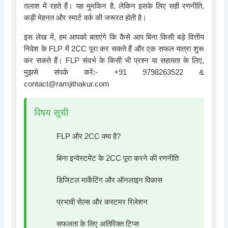
तलाश में रहते हैं। यह मुमकिन है, लेकिन इसके लिए सही रणनीति,
कड़ी मेहनत और स्मार्ट वर्क की जरूरत होती है।
इस लेख में, हम आपको बताएंगे कि कैसे आप बिना किसी बड़े वित्तीय
निवेश के FLP में 2CC पूरा कर सकते हैं और एक सफल यात्रा शुरू
कर सकते हैं। FLP संदर्भ के किसी भी प्रश्न या सहायता के लिए,
मुझसे संपर्क करें:- +91 9798263522 &
contact@ramjithakur.com
विषय सूची
FLP और 2CC क्या है?
बिना इन्वेस्टमेंट के 2CC पूरा करने की रणनीति
डिजिटल मार्केटिंग और ऑनलाइन विकास
प्रभावी सेल्स और कस्टमर रिलेशन
सफलता के लिए अतिरिक्त टिप्स