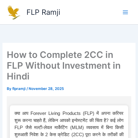
Skip
FLP Ramji
to
content
How to Complete 2CC in
FLP Without Investment in
Hindi
By
flpramji
/
November 28, 2025
क्या आप Forever Living Products (FLP) में अपना करियर
शुरू करना चाहते हैं, लेकिन आपको इन्वेस्टमेंट की चिंता है? कई लोग
FLP जैसे मल्टी-लेवल मार्केटिंग (MLM) व्यवसाय में बिना किसी
शुरुआती निवेश के 2 केस क्रेडिट (2CC) पूरा करने के तरीकों की