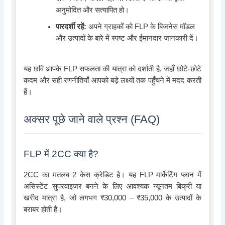
अनुमोदित और सत्यापित हो।
पारदर्शी रहें:
अपने ग्राहकों को FLP के बिजनेस मॉडल
और उत्पादों के बारे में स्पष्ट और ईमानदार जानकारी दें।
यह छवि आपके FLP सफलता की यात्रा को दर्शाती है, जहाँ छोटे-छोटे
कदम और सही रणनीतियाँ आपको बड़े लक्ष्यों तक पहुँचने में मदद करती
हैं।
अक्सर पूछे जाने वाले प्रश्न (FAQ)
FLP में 2CC क्या है?
2CC का मतलब 2 केस क्रेडिट है। यह FLP मार्केटिंग प्लान में
असिस्टेंट सुपरवाइजर बनने के लिए आवश्यक न्यूनतम बिक्री या
खरीद मात्रा है, जो लगभग ₹30,000 – ₹35,000 के उत्पादों के
बराबर होती है।