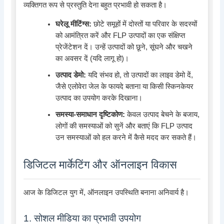
व्यक्तिगत रूप से प्रस्तुति देना बहुत प्रभावी हो सकता है।
घरेलू मीटिंग्स:
छोटे समूहों में दोस्तों या परिवार के सदस्यों
को आमंत्रित करें और FLP उत्पादों का एक संक्षिप्त
प्रेजेंटेशन दें। उन्हें उत्पादों को छूने, सूंघने और चखने
का अवसर दें (यदि लागू हो)।
उत्पाद डेमो:
यदि संभव हो, तो उत्पादों का लाइव डेमो दें,
जैसे एलोवेरा जेल के फायदे बताना या किसी स्किनकेयर
उत्पाद का उपयोग करके दिखाना।
समस्या-समाधान दृष्टिकोण:
केवल उत्पाद बेचने के बजाय,
लोगों की समस्याओं को सुनें और बताएं कि FLP उत्पाद
उन समस्याओं को हल करने में कैसे मदद कर सकते हैं।
डिजिटल मार्केटिंग और ऑनलाइन विकास
आज के डिजिटल युग में, ऑनलाइन उपस्थिति बनाना अनिवार्य है।
1. सोशल मीडिया का प्रभावी उपयोग