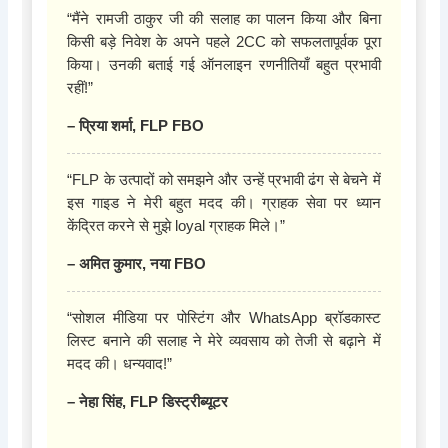
“मैंने रामजी ठाकुर जी की सलाह का पालन किया और बिना
किसी बड़े निवेश के अपने पहले 2CC को सफलतापूर्वक पूरा
किया। उनकी बताई गई ऑनलाइन रणनीतियाँ बहुत प्रभावी
रहीं!”
– प्रिया शर्मा, FLP FBO
“FLP के उत्पादों को समझने और उन्हें प्रभावी ढंग से बेचने में
इस गाइड ने मेरी बहुत मदद की। ग्राहक सेवा पर ध्यान
केंद्रित करने से मुझे loyal ग्राहक मिले।”
– अमित कुमार, नया FBO
“सोशल मीडिया पर पोस्टिंग और WhatsApp ब्रॉडकास्ट
लिस्ट बनाने की सलाह ने मेरे व्यवसाय को तेजी से बढ़ाने में
मदद की। धन्यवाद!”
– नेहा सिंह, FLP डिस्ट्रीब्यूटर