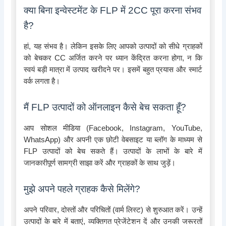
क्या बिना इन्वेस्टमेंट के FLP में 2CC पूरा करना संभव
है?
हां, यह संभव है। लेकिन इसके लिए आपको उत्पादों को सीधे ग्राहकों
को बेचकर CC अर्जित करने पर ध्यान केंद्रित करना होगा, न कि
स्वयं बड़ी मात्रा में उत्पाद खरीदने पर। इसमें बहुत प्रयास और स्मार्ट
वर्क लगता है।
मैं FLP उत्पादों को ऑनलाइन कैसे बेच सकता हूँ?
आप सोशल मीडिया (Facebook, Instagram, YouTube,
WhatsApp) और अपनी एक छोटी वेबसाइट या ब्लॉग के माध्यम से
FLP उत्पादों को बेच सकते हैं। उत्पादों के लाभों के बारे में
जानकारीपूर्ण सामग्री साझा करें और ग्राहकों के साथ जुड़ें।
मुझे अपने पहले ग्राहक कैसे मिलेंगे?
अपने परिवार, दोस्तों और परिचितों (वार्म लिस्ट) से शुरुआत करें। उन्हें
उत्पादों के बारे में बताएं, व्यक्तिगत प्रेजेंटेशन दें और उनकी जरूरतों