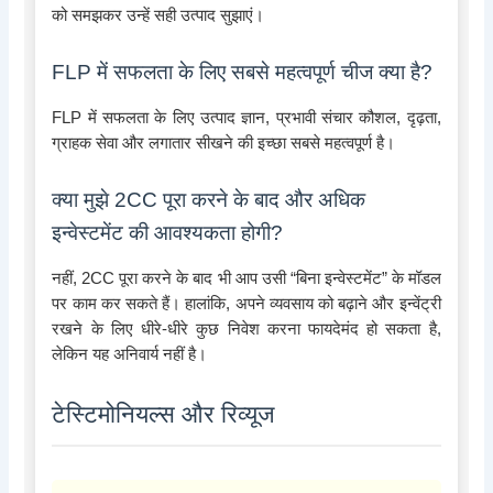
को समझकर उन्हें सही उत्पाद सुझाएं।
FLP में सफलता के लिए सबसे महत्वपूर्ण चीज क्या है?
FLP में सफलता के लिए उत्पाद ज्ञान, प्रभावी संचार कौशल, दृढ़ता,
ग्राहक सेवा और लगातार सीखने की इच्छा सबसे महत्वपूर्ण है।
क्या मुझे 2CC पूरा करने के बाद और अधिक
इन्वेस्टमेंट की आवश्यकता होगी?
नहीं, 2CC पूरा करने के बाद भी आप उसी “बिना इन्वेस्टमेंट” के मॉडल
पर काम कर सकते हैं। हालांकि, अपने व्यवसाय को बढ़ाने और इन्वेंट्री
रखने के लिए धीरे-धीरे कुछ निवेश करना फायदेमंद हो सकता है,
लेकिन यह अनिवार्य नहीं है।
टेस्टिमोनियल्स और रिव्यूज