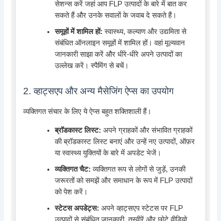
सेशन्स करें जहां आप FLP उत्पादों के बारे में बात कर
सकते हैं और उनके सवालों के जवाब दे सकते हैं।
समूहों में शामिल हों:
स्वास्थ्य, कल्याण और उद्यमिता से
संबंधित ऑनलाइन समूहों में शामिल हों। वहां मूल्यवान
जानकारी साझा करें और धीरे-धीरे अपने उत्पादों का
उल्लेख करें। स्पैमिंग से बचें।
2. व्हाट्सएप और अन्य मैसेजिंग ऐप्स का उपयोग
व्यक्तिगत संचार के लिए ये ऐप्स बहुत शक्तिशाली हैं।
ब्रॉडकास्ट लिस्ट:
अपने ग्राहकों और संभावित ग्राहकों
की ब्रॉडकास्ट लिस्ट बनाएं और उन्हें नए उत्पादों, ऑफ़र
या स्वास्थ्य युक्तियों के बारे में अपडेट भेजें।
व्यक्तिगत चैट:
व्यक्तिगत रूप से लोगों से जुड़ें, उनकी
जरूरतों को समझें और समाधान के रूप में FLP उत्पादों
को पेश करें।
स्टेटस अपडेट्स:
अपने व्हाट्सएप स्टेटस पर FLP
उत्पादों से संबंधित जानकारी, तस्वीरें और छोटे वीडियो