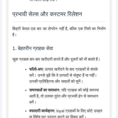
प्रभावी सेल्स और कस्टमर रिलेशन
बिक्री केवल एक बार का लेनदेन नहीं है, बल्कि एक रिश्ते का निर्माण
है।
1. बेहतरीन ग्राहक सेवा
खुश ग्राहक बार-बार खरीदारी करते हैं और दूसरों को भी बताते हैं।
फॉलो-अप:
उत्पाद खरीदने के बाद ग्राहकों से संपर्क
करें। उनसे पूछें कि वे उत्पादों से संतुष्ट हैं या नहीं।
उनकी प्रतिक्रिया और सवालों को सुनें।
समस्याओं का समाधान:
यदि ग्राहक को कोई समस्या
आती है, तो उसका तुरंत और प्रभावी ढंग से समाधान
करें।
वफादारी कार्यक्रम:
loyal ग्राहकों के लिए छोटे उपहार
या विशेष छूट प्रदान करने पर विचार करें।