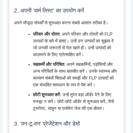
2. अपनी ‘वार्म लिस्ट’ का उपयोग करें
अपने मौजूदा संपर्कों से शुरुआत करना सबसे आसान तरीका है।
परिवार और दोस्त:
अपने परिवार और दोस्तों को FLP
उत्पादों के बारे में बताएं। उन्हें उन उत्पादों का सुझाव दें
जो उनकी जरूरतों से मेल खाते हों। उन्हें उत्पादों को
आज़माने के लिए प्रोत्साहित करें।
सहकर्मी और परिचित:
अपने सहकर्मियों, पड़ोसियों और
अन्य परिचितों के साथ बातचीत करें। उनके स्वास्थ्य और
कल्याण संबंधी चिंताओं को समझें और FLP उत्पादों को
एक संभावित समाधान के रूप में पेश करें।
छोटी शुरुआत करें:
उन्हें तुरंत बड़ा ऑर्डर देने के लिए
मजबूर न करें। छोटे-छोटे ऑर्डर से शुरुआत करें, जैसे
टूथपेस्ट, साबुन या एलोवेरा जेल की एक बोतल।
3. ‘वन-टू-वन’ प्रेजेंटेशन और डेमो