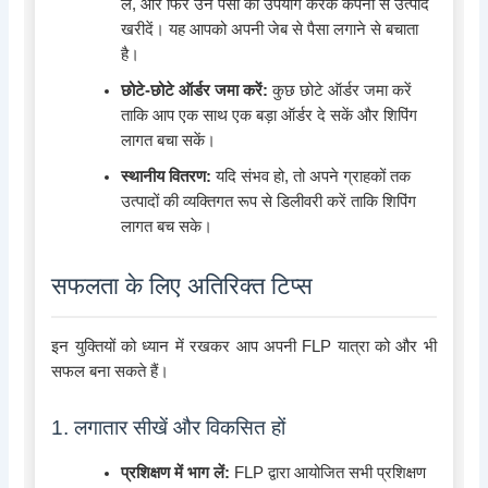
लें, और फिर उन पैसों का उपयोग करके कंपनी से उत्पाद
खरीदें। यह आपको अपनी जेब से पैसा लगाने से बचाता
है।
छोटे-छोटे ऑर्डर जमा करें:
कुछ छोटे ऑर्डर जमा करें
ताकि आप एक साथ एक बड़ा ऑर्डर दे सकें और शिपिंग
लागत बचा सकें।
स्थानीय वितरण:
यदि संभव हो, तो अपने ग्राहकों तक
उत्पादों की व्यक्तिगत रूप से डिलीवरी करें ताकि शिपिंग
लागत बच सके।
सफलता के लिए अतिरिक्त टिप्स
इन युक्तियों को ध्यान में रखकर आप अपनी FLP यात्रा को और भी
सफल बना सकते हैं।
1. लगातार सीखें और विकसित हों
प्रशिक्षण में भाग लें:
FLP द्वारा आयोजित सभी प्रशिक्षण