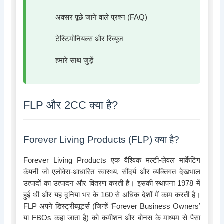
अक्सर पूछे जाने वाले प्रश्न (FAQ)
टेस्टिमोनियल्स और रिव्यूज
हमारे साथ जुड़ें
FLP और 2CC क्या है?
Forever Living Products (FLP) क्या है?
Forever Living Products एक वैश्विक मल्टी-लेवल मार्केटिंग
कंपनी जो एलोवेरा-आधारित स्वास्थ्य, सौंदर्य और व्यक्तिगत देखभाल
उत्पादों का उत्पादन और वितरण करती है। इसकी स्थापना 1978 में
हुई थी और यह दुनिया भर के 160 से अधिक देशों में काम करती है।
FLP अपने डिस्ट्रीब्यूटर्स (जिन्हें ‘Forever Business Owners’
या FBOs कहा जाता है) को कमीशन और बोनस के माध्यम से पैसा