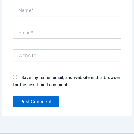
Name*
Email*
Website
Save my name, email, and website in this browser
for the next time I comment.