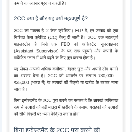
कमाने का अवसर प्रदान करती है।
2CC क्या है और यह क्यों महत्वपूर्ण है?
2CC का मतलब है ‘2 केस क्रेडिट’। FLP में, हर उत्पाद को एक
निश्चित केस क्रेडिट (CC) वैल्यू दी जाती है। 2CC एक महत्वपूर्ण
माइलस्टोन है जिसे एक FBO को असिस्टेंट सुपरवाइजर
(Assistant Supervisor) के पद तक पहुंचने और कंपनी के
मार्केटिंग प्लान में आगे बढ़ने के लिए पूरा करना होता है।
यह लेवल आपको अधिक कमीशन, बेहतर छूट और अपनी टीम बनाने
का अवसर देता है। 2CC को आमतौर पर लगभग ₹30,000 –
₹35,000 (भारत में) के उत्पादों की बिक्री या खरीद के बराबर माना
जाता है।
बिना इन्वेस्टमेंट के 2CC पूरा करने का मतलब है कि आपको व्यक्तिगत
रूप से उत्पादों को बड़ी मात्रा में खरीदने के बजाय, ग्राहकों को उत्पादों
की सीधे बिक्री पर ध्यान केंद्रित करना होगा।
बिना इन्वेस्टमेंट के 2CC पूरा करने की