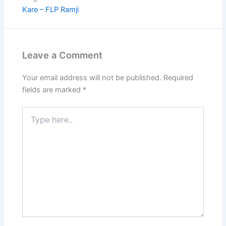
Kare – FLP Ramji
Leave a Comment
Your email address will not be published.
Required
fields are marked
*
Type
here..