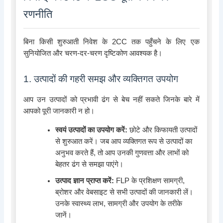
रणनीति
बिना किसी शुरुआती निवेश के 2CC तक पहुँचने के लिए एक
सुनियोजित और चरण-दर-चरण दृष्टिकोण आवश्यक है।
1. उत्पादों की गहरी समझ और व्यक्तिगत उपयोग
आप उन उत्पादों को प्रभावी ढंग से बेच नहीं सकते जिनके बारे में
आपको पूरी जानकारी न हो।
स्वयं उत्पादों का उपयोग करें:
छोटे और किफायती उत्पादों
से शुरुआत करें। जब आप व्यक्तिगत रूप से उत्पादों का
अनुभव करते हैं, तो आप उनकी गुणवत्ता और लाभों को
बेहतर ढंग से समझा पाएंगे।
उत्पाद ज्ञान प्राप्त करें:
FLP के प्रशिक्षण सामग्री,
ब्रोशर और वेबसाइट से सभी उत्पादों की जानकारी लें।
उनके स्वास्थ्य लाभ, सामग्री और उपयोग के तरीके
जानें।