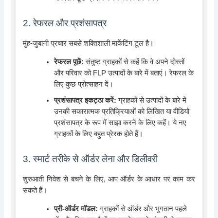
2. रेफरल और प्रशंसापत्र
मुंह-जुबानी प्रचार सबसे शक्तिशाली मार्केटिंग टूल है।
रेफरल पूछें:
संतुष्ट ग्राहकों से कहें कि वे अपने दोस्तों
और परिवार को FLP उत्पादों के बारे में बताएं। रेफरल के
लिए कुछ प्रोत्साहन दें।
प्रशंसापत्र इकट्ठा करें:
ग्राहकों से उत्पादों के बारे में
उनकी सकारात्मक प्रतिक्रियाओं को लिखित या वीडियो
प्रशंसापत्र के रूप में साझा करने के लिए कहें। ये नए
ग्राहकों के लिए बहुत प्रेरक होते हैं।
3. स्मार्ट तरीके से ऑर्डर लेना और डिलीवरी
शुरुआती निवेश से बचने के लिए, आप ऑर्डर के आधार पर काम कर
सकते हैं।
प्री-ऑर्डर मॉडल:
ग्राहकों से ऑर्डर और भुगतान पहले