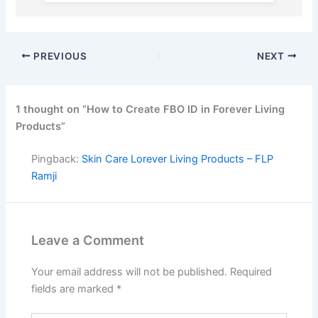
PREVIOUS
NEXT
1 thought on “How to Create FBO ID in Forever Living
Products”
Pingback:
Skin Care Lorever Living Products – FLP
Ramji
Leave a Comment
Your email address will not be published.
Required
fields are marked
*