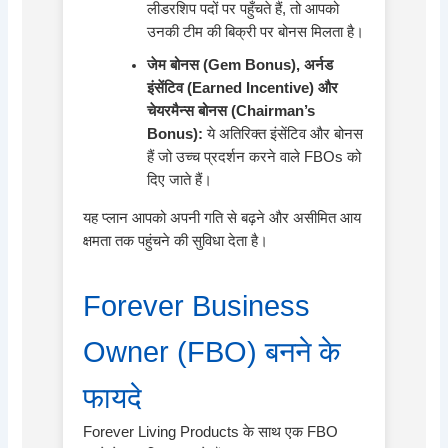
लीडरशिप पदों पर पहुँचते हैं, तो आपको
उनकी टीम की बिक्री पर बोनस मिलता है।
जेम बोनस (Gem Bonus), अर्नड
इंसेंटिव (Earned Incentive) और
चेयरमैन्स बोनस (Chairman’s
Bonus):
ये अतिरिक्त इंसेंटिव और बोनस
हैं जो उच्च प्रदर्शन करने वाले FBOs को
दिए जाते हैं।
यह प्लान आपको अपनी गति से बढ़ने और असीमित आय
क्षमता तक पहुंचने की सुविधा देता है।
Forever Business
Owner (FBO) बनने के
फायदे
Forever Living Products के साथ एक FBO