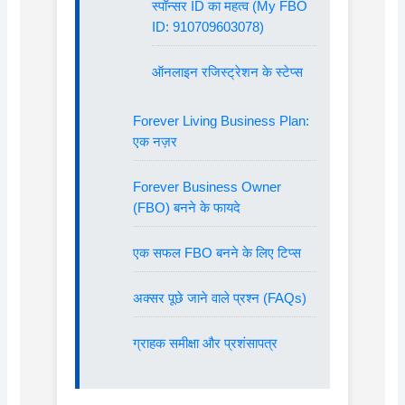
स्पॉन्सर ID का महत्व (My FBO
ID: 910709603078)
ऑनलाइन रजिस्ट्रेशन के स्टेप्स
Forever Living Business Plan:
एक नज़र
Forever Business Owner
(FBO) बनने के फायदे
एक सफल FBO बनने के लिए टिप्स
अक्सर पूछे जाने वाले प्रश्न (FAQs)
ग्राहक समीक्षा और प्रशंसापत्र