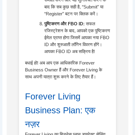
बाद कि सब कुछ सही है, “Submit” या
“Register” बटन पर क्लिक करें।
पुष्टिकरण और FBO ID:
सफल
रजिस्ट्रेशन के बाद, आपको एक पुष्टिकरण
ईमेल प्राप्त होगा जिसमें आपका नया FBO
ID और शुरुआती लॉगिन विवरण होंगे।
आपका FBO ID अब सक्रिय है!
बधाई हो! अब आप एक आधिकारिक Forever
Business Owner हैं और Forever Living के
साथ अपनी यात्रा शुरू करने के लिए तैयार हैं।
Forever Living
Business Plan: एक
नज़र
Forever Living का बिजनेस प्लान डायरेक्ट सेलिंग