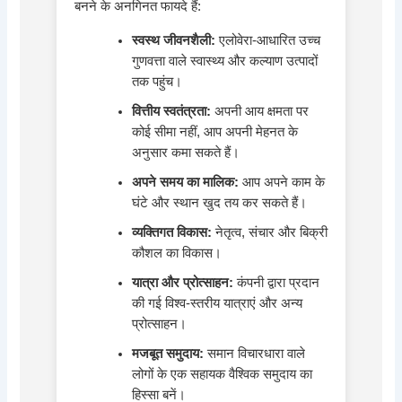
बनने के अनगिनत फायदे हैं:
स्वस्थ जीवनशैली:
एलोवेरा-आधारित उच्च
गुणवत्ता वाले स्वास्थ्य और कल्याण उत्पादों
तक पहुंच।
वित्तीय स्वतंत्रता:
अपनी आय क्षमता पर
कोई सीमा नहीं, आप अपनी मेहनत के
अनुसार कमा सकते हैं।
अपने समय का मालिक:
आप अपने काम के
घंटे और स्थान खुद तय कर सकते हैं।
व्यक्तिगत विकास:
नेतृत्व, संचार और बिक्री
कौशल का विकास।
यात्रा और प्रोत्साहन:
कंपनी द्वारा प्रदान
की गई विश्व-स्तरीय यात्राएं और अन्य
प्रोत्साहन।
मजबूत समुदाय:
समान विचारधारा वाले
लोगों के एक सहायक वैश्विक समुदाय का
हिस्सा बनें।