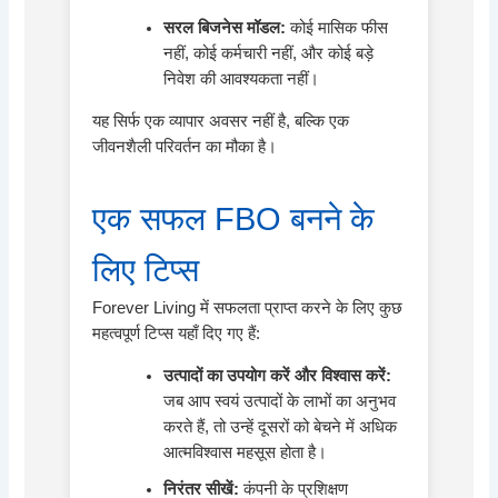
सरल बिजनेस मॉडल:
कोई मासिक फीस
नहीं, कोई कर्मचारी नहीं, और कोई बड़े
निवेश की आवश्यकता नहीं।
यह सिर्फ एक व्यापार अवसर नहीं है, बल्कि एक
जीवनशैली परिवर्तन का मौका है।
एक सफल FBO बनने के
लिए टिप्स
Forever Living में सफलता प्राप्त करने के लिए कुछ
महत्वपूर्ण टिप्स यहाँ दिए गए हैं:
उत्पादों का उपयोग करें और विश्वास करें:
जब आप स्वयं उत्पादों के लाभों का अनुभव
करते हैं, तो उन्हें दूसरों को बेचने में अधिक
आत्मविश्वास महसूस होता है।
निरंतर सीखें:
कंपनी के प्रशिक्षण