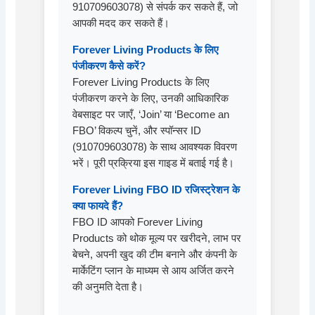
910709603078) से संपर्क कर सकते हैं, जो
आपकी मदद कर सकते हैं।
Forever Living Products के लिए
पंजीकरण कैसे करें?
Forever Living Products के लिए
पंजीकरण करने के लिए, उनकी आधिकारिक
वेबसाइट पर जाएँ, ‘Join’ या ‘Become an
FBO’ विकल्प चुनें, और स्पॉन्सर ID
(910709603078) के साथ आवश्यक विवरण
भरें। पूरी प्रक्रिया इस गाइड में बताई गई है।
Forever Living FBO ID रजिस्ट्रेशन के
क्या फायदे हैं?
FBO ID आपको Forever Living
Products को थोक मूल्य पर खरीदने, लाभ पर
बेचने, अपनी खुद की टीम बनाने और कंपनी के
मार्केटिंग प्लान के माध्यम से आय अर्जित करने
की अनुमति देता है।