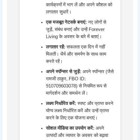
कार्यक्रमों में भाग लें और अपने कौशल को
लगातार सुधारें।
एक मजबूत नेटवर्क बनाएं:
नए लोगों से
जुड़ें, संबंध बनाएं और उन्हें Forever
Living के अवसर के बारे में बताएं।
लगातार रहें:
सफलता एक दिन में नहीं
मिलती। धैर्य और समर्पण के साथ काम
करते रहें।
अपने स्पॉन्सर से जुड़ें:
अपने स्पॉन्सर (जैसे
रामजी ठाकुर, FBO ID:
910709603078) से नियमित रूप से
मार्गदर्शन और समर्थन लें।
लक्ष्य निर्धारित करें:
स्पष्ट और प्राप्त करने
योग्य लक्ष्य निर्धारित करें और उन्हें प्राप्त
करने के लिए एक योजना बनाएं।
सोशल मीडिया का उपयोग करें:
अपने
उत्पादों और व्यापार के अवसर को बढ़ावा