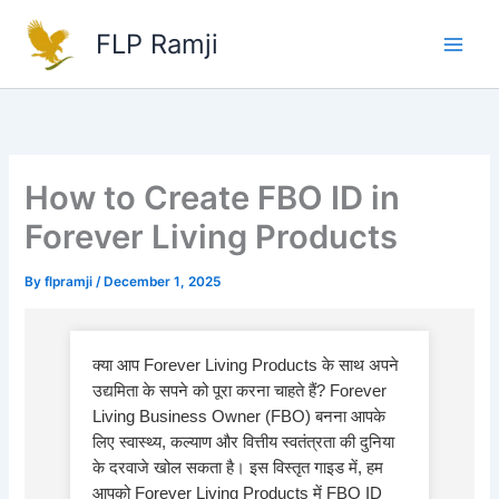
Skip
FLP Ramji
to
content
How to Create FBO ID in
Forever Living Products
By
flpramji
/
December 1, 2025
क्या आप Forever Living Products के साथ अपने
उद्यमिता के सपने को पूरा करना चाहते हैं? Forever
Living Business Owner (FBO) बनना आपके
लिए स्वास्थ्य, कल्याण और वित्तीय स्वतंत्रता की दुनिया
के दरवाजे खोल सकता है। इस विस्तृत गाइड में, हम
आपको Forever Living Products में FBO ID