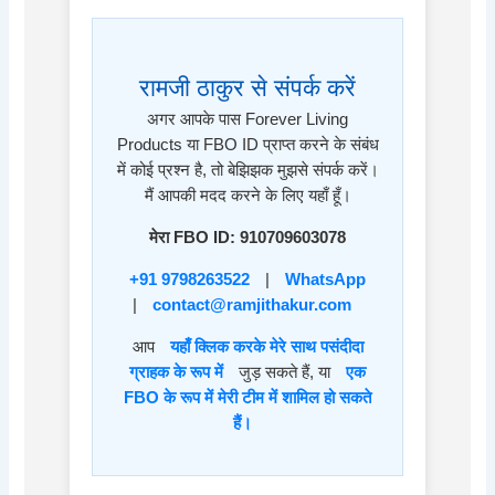
रामजी ठाकुर से संपर्क करें
अगर आपके पास Forever Living
Products या FBO ID प्राप्त करने के संबंध
में कोई प्रश्न है, तो बेझिझक मुझसे संपर्क करें।
मैं आपकी मदद करने के लिए यहाँ हूँ।
मेरा FBO ID: 910709603078
+91 9798263522
|
WhatsApp
|
contact@ramjithakur.com
आप
यहाँ क्लिक करके मेरे साथ पसंदीदा
ग्राहक के रूप में
जुड़ सकते हैं, या
एक
FBO के रूप में मेरी टीम में शामिल हो सकते
हैं।