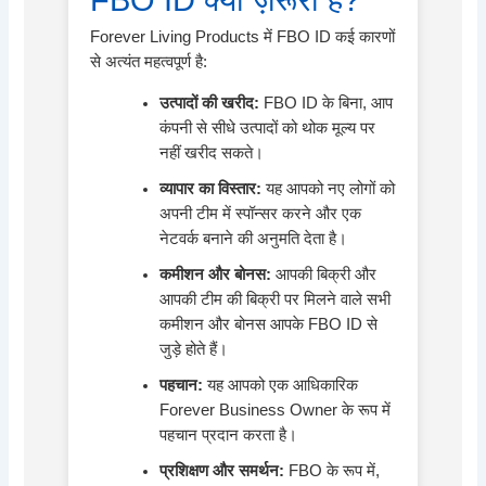
Forever Living Products में FBO ID कई कारणों
से अत्यंत महत्वपूर्ण है:
उत्पादों की खरीद:
FBO ID के बिना, आप
कंपनी से सीधे उत्पादों को थोक मूल्य पर
नहीं खरीद सकते।
व्यापार का विस्तार:
यह आपको नए लोगों को
अपनी टीम में स्पॉन्सर करने और एक
नेटवर्क बनाने की अनुमति देता है।
कमीशन और बोनस:
आपकी बिक्री और
आपकी टीम की बिक्री पर मिलने वाले सभी
कमीशन और बोनस आपके FBO ID से
जुड़े होते हैं।
पहचान:
यह आपको एक आधिकारिक
Forever Business Owner के रूप में
पहचान प्रदान करता है।
प्रशिक्षण और समर्थन:
FBO के रूप में,