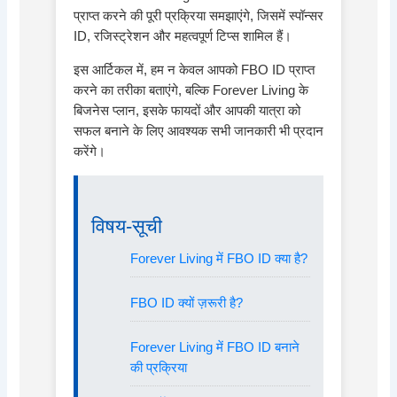
प्राप्त करने की पूरी प्रक्रिया समझाएंगे, जिसमें स्पॉन्सर
ID, रजिस्ट्रेशन और महत्वपूर्ण टिप्स शामिल हैं।
इस आर्टिकल में, हम न केवल आपको FBO ID प्राप्त
करने का तरीका बताएंगे, बल्कि Forever Living के
बिजनेस प्लान, इसके फायदों और आपकी यात्रा को
सफल बनाने के लिए आवश्यक सभी जानकारी भी प्रदान
करेंगे।
विषय-सूची
Forever Living में FBO ID क्या है?
FBO ID क्यों ज़रूरी है?
Forever Living में FBO ID बनाने
की प्रक्रिया