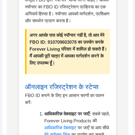
स्पॉन्सर का FBO ID रजिस्ट्रेशन प्रक्रिया का एक
अनिवार्य हिस्सा है। स्पॉन्सर आपको मार्गदर्शन, प्रशिक्षण
और समर्थन प्रदान करता है।
अगर आपके पास कोई स्पॉन्सर नहीं है, तो आप मेरे
FBO ID: 910709603078 का उपयोग करके
Forever Living परिवार में शामिल हो सकते हैं।
मैं आपकी पूरी यात्रा में आपका मार्गदर्शन करने के
लिए उपलब्ध हूँ।
ऑनलाइन रजिस्ट्रेशन के स्टेप्स
FBO ID बनाने के लिए इन आसान चरणों का पालन
करें:
आधिकारिक वेबसाइट पर जाएँ:
सबसे पहले,
Forever Living Products की
आधिकारिक वेबसाइट
पर जाएँ या आप सीधे
मेरे स्पॉन्सर लिंक
का उपयोग कर सकते