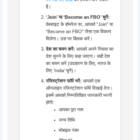
हैं।
‘Join’ या ‘Become an FBO’ चुनें:
वेबसाइट के होमपेज पर, आपको “Join” या
“Become an FBO” जैसा एक विकल्प
मिलेगा। उस पर क्लिक करें।
देश का चयन करें:
आपको अपने निवास का
देश चुनने के लिए कहा जाएगा। सही देश
का चयन करें (उदाहरण के लिए, भारत के
लिए ‘India’ चुनें)।
रजिस्ट्रेशन फॉर्म भरें:
आपको एक
ऑनलाइन रजिस्ट्रेशन फॉर्म दिखाई देगा।
इसमें आपको निम्नलिखित जानकारी भरनी
होगी:
आपका पूरा नाम
जन्म तिथि
मोबाइल नंबर