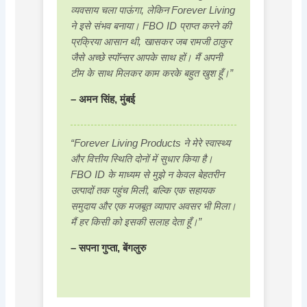
व्यवसाय चला पाऊंगा, लेकिन Forever Living
ने इसे संभव बनाया। FBO ID प्राप्त करने की
प्रक्रिया आसान थी, खासकर जब रामजी ठाकुर
जैसे अच्छे स्पॉन्सर आपके साथ हों। मैं अपनी
टीम के साथ मिलकर काम करके बहुत खुश हूँ।”
– अमन सिंह, मुंबई
“Forever Living Products ने मेरे स्वास्थ्य
और वित्तीय स्थिति दोनों में सुधार किया है।
FBO ID के माध्यम से मुझे न केवल बेहतरीन
उत्पादों तक पहुंच मिली, बल्कि एक सहायक
समुदाय और एक मजबूत व्यापार अवसर भी मिला।
मैं हर किसी को इसकी सलाह देता हूँ।”
– सपना गुप्ता, बेंगलुरु