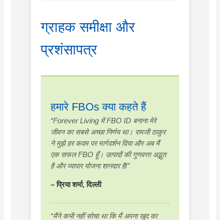
ग्राहक समीक्षा और
प्रशंसापत्र
हमारे FBOs क्या कहते हैं
“Forever Living में FBO ID बनाना मेरे
जीवन का सबसे अच्छा निर्णय था। रामजी ठाकुर
ने मुझे हर कदम पर मार्गदर्शन दिया और अब मैं
एक सफल FBO हूँ। उत्पादों की गुणवत्ता अद्भुत
है और व्यापार योजना शानदार है!”
– प्रिया शर्मा, दिल्ली
“मैंने कभी नहीं सोचा था कि मैं अपना खुद का