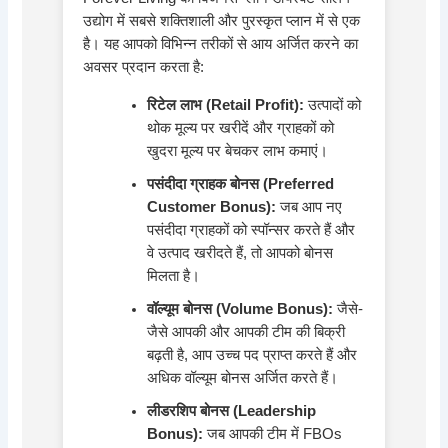
उद्योग में सबसे शक्तिशाली और पुरस्कृत प्लान में से एक
है। यह आपको विभिन्न तरीकों से आय अर्जित करने का
अवसर प्रदान करता है:
रिटेल लाभ (Retail Profit):
उत्पादों को
थोक मूल्य पर खरीदें और ग्राहकों को
खुदरा मूल्य पर बेचकर लाभ कमाएं।
पसंदीदा ग्राहक बोनस (Preferred
Customer Bonus):
जब आप नए
पसंदीदा ग्राहकों को स्पॉन्सर करते हैं और
वे उत्पाद खरीदते हैं, तो आपको बोनस
मिलता है।
वॉल्यूम बोनस (Volume Bonus):
जैसे-
जैसे आपकी और आपकी टीम की बिक्री
बढ़ती है, आप उच्च पद प्राप्त करते हैं और
अधिक वॉल्यूम बोनस अर्जित करते हैं।
लीडरशिप बोनस (Leadership
Bonus):
जब आपकी टीम में FBOs