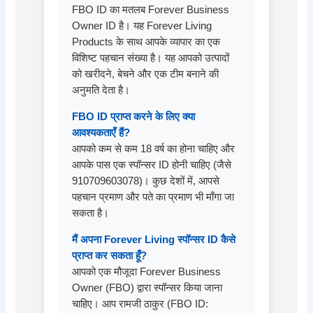
FBO ID का मतलब Forever Business
Owner ID है। यह Forever Living
Products के साथ आपके व्यापार का एक
विशिष्ट पहचान संख्या है। यह आपको उत्पादों
को खरीदने, बेचने और एक टीम बनाने की
अनुमति देता है।
FBO ID प्राप्त करने के लिए क्या
आवश्यकताएँ हैं?
आपको कम से कम 18 वर्ष का होना चाहिए और
आपके पास एक स्पॉन्सर ID होनी चाहिए (जैसे
910709603078)। कुछ देशों में, आपसे
पहचान प्रमाण और पते का प्रमाण भी माँगा जा
सकता है।
मैं अपना Forever Living स्पॉन्सर ID कैसे
प्राप्त कर सकता हूँ?
आपको एक मौजूदा Forever Business
Owner (FBO) द्वारा स्पॉन्सर किया जाना
चाहिए। आप रामजी ठाकुर (FBO ID: