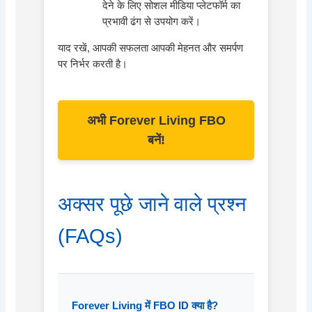
देने के लिए सोशल मीडिया प्लेटफॉर्म का
प्रभावी ढंग से उपयोग करें।
याद रखें, आपकी सफलता आपकी मेहनत और समर्पण
पर निर्भर करती है।
अभी Forever Living FBO
बनें!
अक्सर पूछे जाने वाले प्रश्न
(FAQs)
Forever Living में FBO ID क्या है?