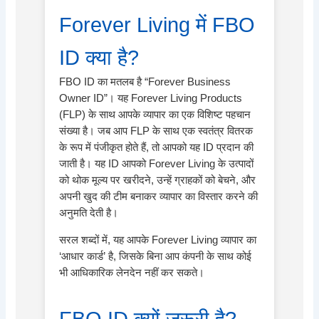
Forever Living में FBO
ID क्या है?
FBO ID का मतलब है “Forever Business
Owner ID”। यह Forever Living Products
(FLP) के साथ आपके व्यापार का एक विशिष्ट पहचान
संख्या है। जब आप FLP के साथ एक स्वतंत्र वितरक
के रूप में पंजीकृत होते हैं, तो आपको यह ID प्रदान की
जाती है। यह ID आपको Forever Living के उत्पादों
को थोक मूल्य पर खरीदने, उन्हें ग्राहकों को बेचने, और
अपनी खुद की टीम बनाकर व्यापार का विस्तार करने की
अनुमति देती है।
सरल शब्दों में, यह आपके Forever Living व्यापार का
‘आधार कार्ड’ है, जिसके बिना आप कंपनी के साथ कोई
भी आधिकारिक लेनदेन नहीं कर सकते।
FBO ID क्यों ज़रूरी है?