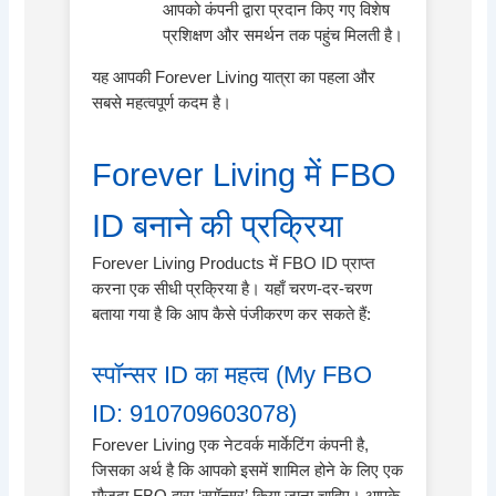
आपको कंपनी द्वारा प्रदान किए गए विशेष
प्रशिक्षण और समर्थन तक पहुंच मिलती है।
यह आपकी Forever Living यात्रा का पहला और
सबसे महत्वपूर्ण कदम है।
Forever Living में FBO
ID बनाने की प्रक्रिया
Forever Living Products में FBO ID प्राप्त
करना एक सीधी प्रक्रिया है। यहाँ चरण-दर-चरण
बताया गया है कि आप कैसे पंजीकरण कर सकते हैं:
स्पॉन्सर ID का महत्व (My FBO
ID: 910709603078)
Forever Living एक नेटवर्क मार्केटिंग कंपनी है,
जिसका अर्थ है कि आपको इसमें शामिल होने के लिए एक
मौजूदा FBO द्वारा ‘स्पॉन्सर’ किया जाना चाहिए। आपके