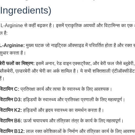
 Ingredients)
 L-Arginine से कहीं बढ़कर है। इसमें प्राकृतिक अवयवों और विटामिन्स का एक 
ल है:
L-Arginine:
मुख्य घटक जो नाइट्रिक ऑक्साइड में परिवर्तित होता है और रक्त सं
सुधार करता है।
बेरी फलों का मिश्रण:
इसमें अनार, रेड वाइन एक्सट्रैक्ट, और बेरी फल जैसे ब्लूबेरी, 
ब्लैकबेरी, एल्डरबेरी और चेरी का अर्क शामिल है। ये सभी शक्तिशाली एंटीऑक्सीडें
हैं।
विटामिन C:
प्रतिरक्षा कार्य और त्वचा के स्वास्थ्य के लिए आवश्यक।
विटामिन D3:
हड्डियों के स्वास्थ्य और प्रतिरक्षा प्रणाली के लिए महत्वपूर्ण।
विटामिन K2:
हड्डियों और हृदय स्वास्थ्य का समर्थन करता है।
विटामिन B6:
ऊर्जा चयापचय और तंत्रिका तंत्र के कार्य के लिए महत्वपूर्ण।
विटामिन B12:
लाल रक्त कोशिकाओं के निर्माण और तंत्रिका कार्य के लिए आवश