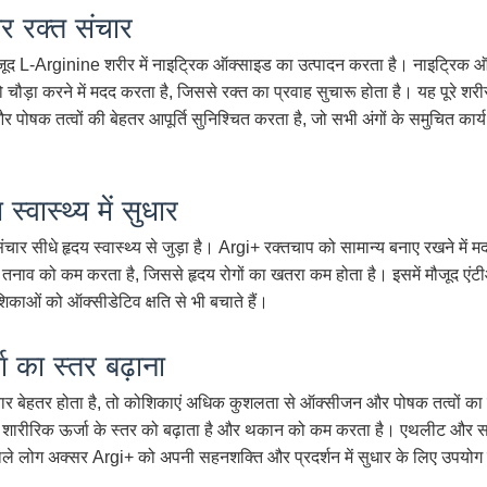
तर रक्त संचार
ौजूद L-Arginine शरीर में नाइट्रिक ऑक्साइड का उत्पादन करता है। नाइट्रिक 
चौड़ा करने में मदद करता है, जिससे रक्त का प्रवाह सुचारू होता है। यह पूरे शरीर 
पोषक तत्वों की बेहतर आपूर्ति सुनिश्चित करता है, जो सभी अंगों के समुचित कार्य
स्वास्थ्य में सुधार
ंचार सीधे हृदय स्वास्थ्य से जुड़ा है। Argi+ रक्तचाप को सामान्य बनाए रखने में 
तनाव को कम करता है, जिससे हृदय रोगों का खतरा कम होता है। इसमें मौजूद एंटी
िकाओं को ऑक्सीडेटिव क्षति से भी बचाते हैं।
ा का स्तर बढ़ाना
ार बेहतर होता है, तो कोशिकाएं अधिक कुशलता से ऑक्सीजन और पोषक तत्वों क
ह शारीरिक ऊर्जा के स्तर को बढ़ाता है और थकान को कम करता है। एथलीट और 
ले लोग अक्सर Argi+ को अपनी सहनशक्ति और प्रदर्शन में सुधार के लिए उपयोग 