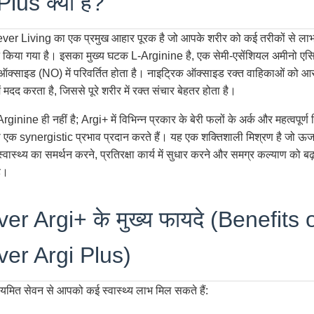
Plus क्या है?
er Living का एक प्रमुख आहार पूरक है जो आपके शरीर को कई तरीकों से लाभ प
न किया गया है। इसका मुख्य घटक L-Arginine है, एक सेमी-एसेंशियल अमीनो एस
क ऑक्साइड (NO) में परिवर्तित होता है। नाइट्रिक ऑक्साइड रक्त वाहिकाओं को आर
ें मदद करता है, जिससे पूरे शरीर में रक्त संचार बेहतर होता है।
rginine ही नहीं है; Argi+ में विभिन्न प्रकार के बेरी फलों के अर्क और महत्वपूर्ण
जो एक synergistic प्रभाव प्रदान करते हैं। यह एक शक्तिशाली मिश्रण है जो ऊर्ज
स्वास्थ्य का समर्थन करने, प्रतिरक्षा कार्य में सुधार करने और समग्र कल्याण को बढ़ाव
ै।
er Argi+ के मुख्य फायदे (Benefits 
ver Argi Plus)
यमित सेवन से आपको कई स्वास्थ्य लाभ मिल सकते हैं: