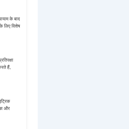
्यायाम के बाद
के लिए विशेष
रतिरक्षा
ते हैं,
ाइट्रिक
्छा और