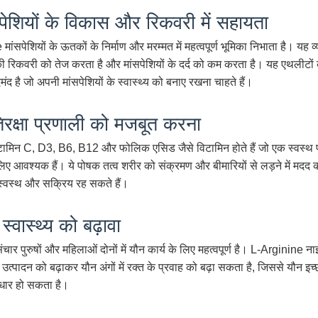
सपेशियों के विकास और रिकवरी में सहायता
ांसपेशियों के ऊतकों के निर्माण और मरम्मत में महत्वपूर्ण भूमिका निभाता है। यह व
 की रिकवरी को तेज करता है और मांसपेशियों के दर्द को कम करता है। यह एथलीटों 
मंद है जो अपनी मांसपेशियों के स्वास्थ्य को बनाए रखना चाहते हैं।
िरक्षा प्रणाली को मजबूत करना
िटामिन C, D3, B6, B12 और फोलिक एसिड जैसे विटामिन होते हैं जो एक स्वस्थ प्
िए आवश्यक हैं। ये पोषक तत्व शरीर को संक्रमण और बीमारियों से लड़ने में मदद कर
्वस्थ और सक्रिय रह सकते हैं।
स्वास्थ्य को बढ़ावा
ंचार पुरुषों और महिलाओं दोनों में यौन कार्य के लिए महत्वपूर्ण है। L-Arginine न
उत्पादन को बढ़ाकर यौन अंगों में रक्त के प्रवाह को बढ़ा सकता है, जिससे यौन इच
 सुधार हो सकता है।