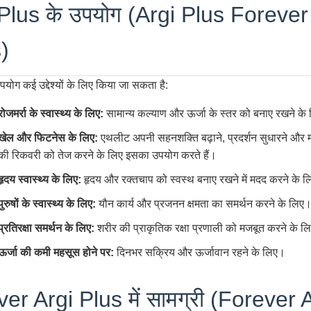
Plus के उपयोग (Argi Plus Forever
)
योग कई उद्देश्यों के लिए किया जा सकता है:
रोजमर्रा के स्वास्थ्य के लिए:
सामान्य कल्याण और ऊर्जा के स्तर को बनाए रखने के
खेल और फिटनेस के लिए:
एथलीट अपनी सहनशक्ति बढ़ाने, प्रदर्शन सुधारने और मा
की रिकवरी को तेज करने के लिए इसका उपयोग करते हैं।
हृदय स्वास्थ्य के लिए:
हृदय और रक्तचाप को स्वस्थ बनाए रखने में मदद करने के 
पुरुषों के स्वास्थ्य के लिए:
यौन कार्य और प्रजनन क्षमता का समर्थन करने के लिए
प्रतिरक्षा समर्थन के लिए:
शरीर की प्राकृतिक रक्षा प्रणाली को मजबूत करने के ल
ऊर्जा की कमी महसूस होने पर:
दिनभर सक्रिय और ऊर्जावान रहने के लिए।
er Argi Plus में सामग्री (Forever 