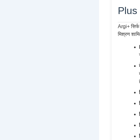
Plus
Argi+ सिर्फ
मिश्रण शामि