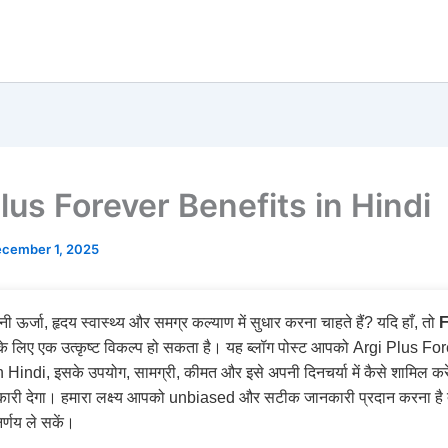
lus Forever Benefits in Hindi
cember 1, 2025
 ऊर्जा, हृदय स्वास्थ्य और समग्र कल्याण में सुधार करना चाहते हैं? यदि हाँ, तो
F
 लिए एक उत्कृष्ट विकल्प हो सकता है। यह ब्लॉग पोस्ट आपको Argi Plus Fo
 Hindi, इसके उपयोग, सामग्री, कीमत और इसे अपनी दिनचर्या में कैसे शामिल करें, 
नकारी देगा। हमारा लक्ष्य आपको unbiased और सटीक जानकारी प्रदान करना ह
र्णय ले सकें।