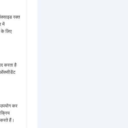
ऑक्साइड रक्त
में
 के लिए
मदद करता है
ऑक्सीडेंट
ा उपयोग कर
सक्रिय
करते हैं।