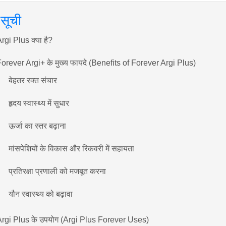
सूची
rgi Plus क्या है?
orever Argi+ के मुख्य फायदे (Benefits of Forever Argi Plus)
बेहतर रक्त संचार
हृदय स्वास्थ्य में सुधार
ऊर्जा का स्तर बढ़ाना
मांसपेशियों के विकास और रिकवरी में सहायता
प्रतिरक्षा प्रणाली को मजबूत करना
यौन स्वास्थ्य को बढ़ावा
Argi Plus के उपयोग (Argi Plus Forever Uses)