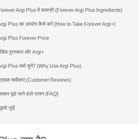
orever Argi Plus में सामग्री (Forever Argi Plus Ingredients)
rgi Plus का उपयोग कैसे करें (How to Take Forever Argi+)
Argi Plus Forever Price
ोबेल पुरस्कार और Argi+
rgi Plus क्यों चुनें? (Why Use Argi Plus)
्राहक समीक्षाएं (Customer Reviews)
क्सर पूछे जाने वाले प्रश्न (FAQ)
ुझसे जुड़ें